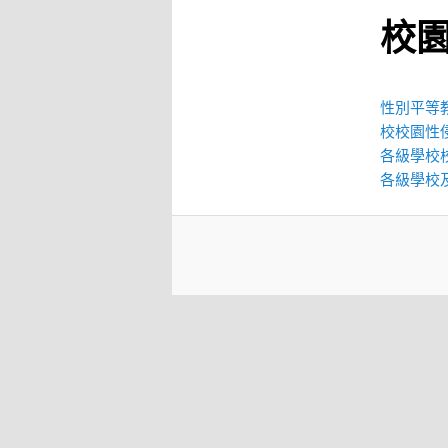
校
性別平等
校校園性
各級學校
各級學校